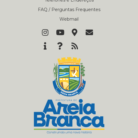
Telefones e Endereços
FAQ / Perguntas Frequentes
Webmail