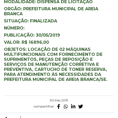
MODALIDADE: DISPENSA DE LICITAÇÃO
ORGÃO: PREFEITURA MUNICIPAL DE AREIA
BRANCA
SITUAÇÃO: FINALIZADA
NÚMERO:
PUBLICAÇÃO: 30/05/2019
VALOR: R$ 16896,00
OBJETOS: LOCAÇÃO DE 02 MÁQUINAS
MULTIFUNCIONAIS COM FORNECIMENTO DE
SUPRIMENTOS, PEÇAS DE REPOSIÇÃO E
SERVIÇOS DE MANUTENÇÃO CORRETIVA E
PREVENTIVA, CARTUCHO DE TONER RESERVA,
PARA ATENDIMENTO ÀS NECESSIDADES DA
PREFEITURA MUNICIPAL DE AREIA BRANCA/SE.
30.Mai.2019
compartilhar: