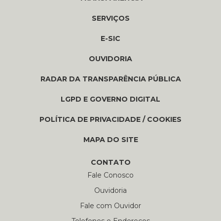
SERVIÇOS
E-SIC
OUVIDORIA
RADAR DA TRANSPARÊNCIA PÚBLICA
LGPD E GOVERNO DIGITAL
POLÍTICA DE PRIVACIDADE / COOKIES
MAPA DO SITE
CONTATO
Fale Conosco
Ouvidoria
Fale com Ouvidor