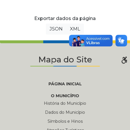
Exportar dados da página
JSON
XML
Mapa do Site
PÁGINA INICIAL
O MUNICÍPIO
História do Município
Dados do Município
Símbolos e Hinos