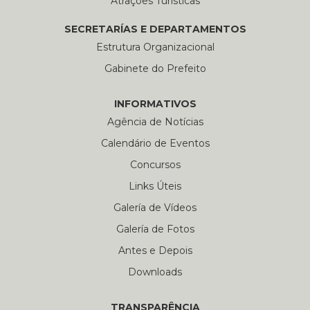
Atrações Turísticas
SECRETARÍAS E DEPARTAMENTOS
Estrutura Organizacional
Gabinete do Prefeito
INFORMATIVOS
Agência de Notícias
Calendário de Eventos
Concursos
Links Úteis
Galería de Vídeos
Galería de Fotos
Antes e Depois
Downloads
TRANSPARÊNCIA