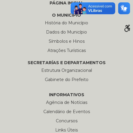
PÁGINA INICIAL
O MUNICÍPIO
História do Município
Dados do Município
Símbolos e Hinos
Atrações Turísticas
SECRETARÍAS E DEPARTAMENTOS
Estrutura Organizacional
Gabinete do Prefeito
INFORMATIVOS
Agência de Notícias
Calendário de Eventos
Concursos
Links Úteis