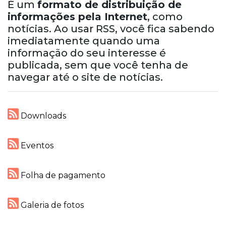
É um
formato de distribuição de
informações pela Internet
, como
notícias. Ao usar RSS, você fica sabendo
imediatamente quando uma
informação do seu interesse é
publicada, sem que você tenha de
navegar até o site de notícias.
Downloads
Eventos
Folha de pagamento
Galeria de fotos