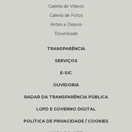
Galería de Vídeos
Galería de Fotos
Antes e Depois
Downloads
TRANSPARÊNCIA
SERVIÇOS
E-SIC
OUVIDORIA
RADAR DA TRANSPARÊNCIA PÚBLICA
LGPD E GOVERNO DIGITAL
POLÍTICA DE PRIVACIDADE / COOKIES