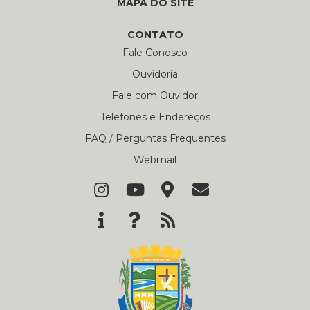
MAPA DO SITE
CONTATO
Fale Conosco
Ouvidoria
Fale com Ouvidor
Telefones e Endereços
FAQ / Perguntas Frequentes
Webmail