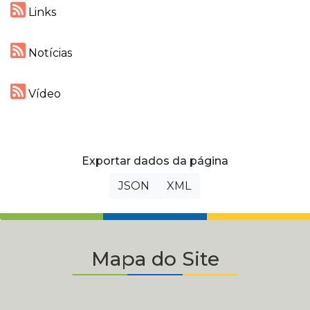
Links
Notícias
Vídeo
Exportar dados da página
JSON
XML
Mapa do Site