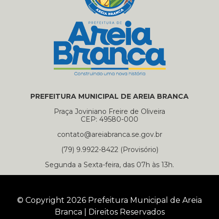
PREFEITURA MUNICIPAL DE AREIA BRANCA
Praça Joviniano Freire de Oliveira
CEP: 49580-000
contato@areiabranca.se.gov.br
(79) 9.9922-8422 (Provisório)
Segunda a Sexta-feira, das 07h às 13h.
© Copyright 2026 Prefeitura Municipal de Areia
Branca | Direitos Reservados