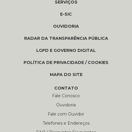
SERVIÇOS
E-SIC
OUVIDORIA
RADAR DA TRANSPARÊNCIA PÚBLICA
LGPD E GOVERNO DIGITAL
POLÍTICA DE PRIVACIDADE / COOKIES
MAPA DO SITE
CONTATO
Fale Conosco
Ouvidoria
Fale com Ouvidor
Telefones e Endereços