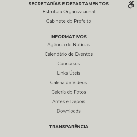
SECRETARÍAS E DEPARTAMENTOS
Estrutura Organizacional
Gabinete do Prefeito
INFORMATIVOS
Agência de Notícias
Calendário de Eventos
Concursos
Links Úteis
Galería de Vídeos
Galería de Fotos
Antes e Depois
Downloads
TRANSPARÊNCIA