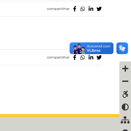
compartilhar:
compartilhar: