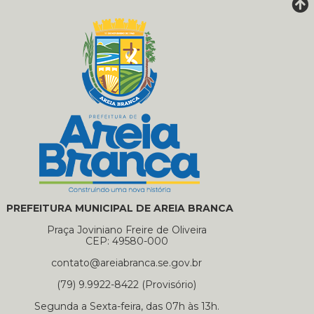
PREFEITURA MUNICIPAL DE AREIA BRANCA
Praça Joviniano Freire de Oliveira
CEP: 49580-000
contato@areiabranca.se.gov.br
(79) 9.9922-8422 (Provisório)
Segunda a Sexta-feira, das 07h às 13h.