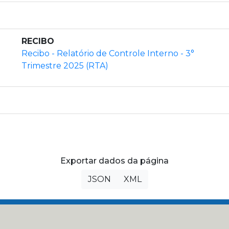
RECIBO
Recibo - Relatório de Controle Interno - 3°
Trimestre 2025 (RTA)
Exportar dados da página
JSON
XML