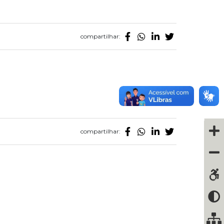
compartilhar:
compartilhar: