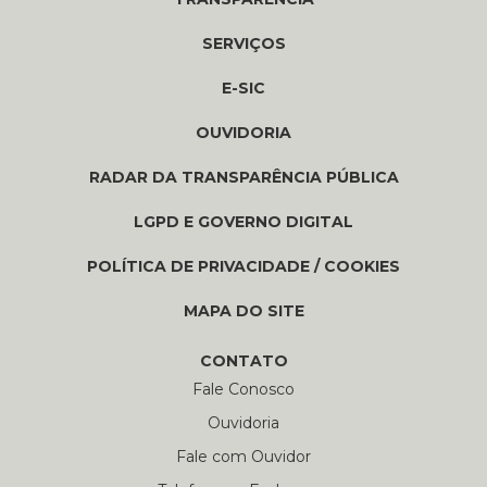
SERVIÇOS
E-SIC
OUVIDORIA
RADAR DA TRANSPARÊNCIA PÚBLICA
LGPD E GOVERNO DIGITAL
POLÍTICA DE PRIVACIDADE / COOKIES
MAPA DO SITE
CONTATO
Fale Conosco
Ouvidoria
Fale com Ouvidor