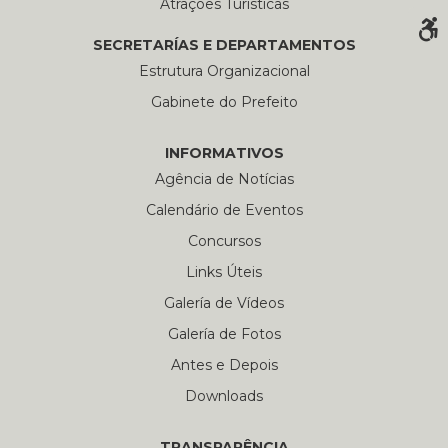
Atrações Turísticas
SECRETARÍAS E DEPARTAMENTOS
Estrutura Organizacional
Gabinete do Prefeito
INFORMATIVOS
Agência de Notícias
Calendário de Eventos
Concursos
Links Úteis
Galería de Vídeos
Galería de Fotos
Antes e Depois
Downloads
TRANSPARÊNCIA