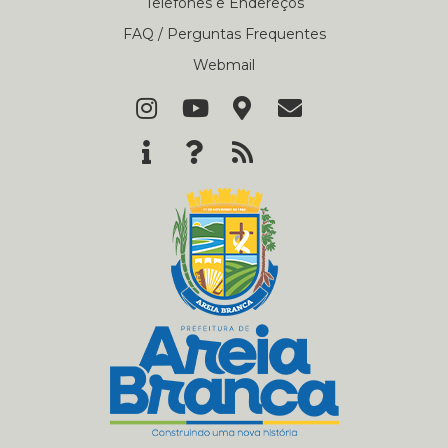
Telefones e Endereços
FAQ / Perguntas Frequentes
Webmail