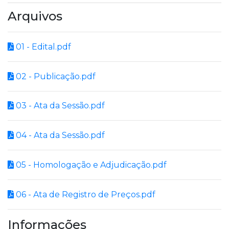
Arquivos
01 - Edital.pdf
02 - Publicação.pdf
03 - Ata da Sessão.pdf
04 - Ata da Sessão.pdf
05 - Homologação e Adjudicação.pdf
06 - Ata de Registro de Preços.pdf
Informações