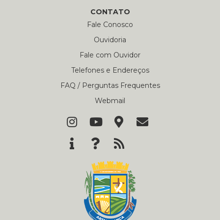
CONTATO
Fale Conosco
Ouvidoria
Fale com Ouvidor
Telefones e Endereços
FAQ / Perguntas Frequentes
Webmail