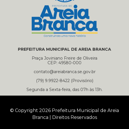
PREFEITURA MUNICIPAL DE AREIA BRANCA
Praça Joviniano Freire de Oliveira
CEP: 49580-000
contato@areiabranca.se.gov.br
(79) 9.9922-8422 (Provisório)
Segunda a Sexta-feira, das 07h às 13h.
© Copyright 2026 Prefeitura Municipal de Areia
Branca | Direitos Reservados