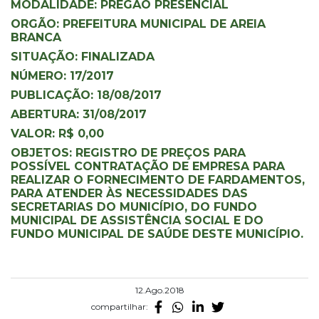
MODALIDADE: PREGÃO PRESENCIAL
ORGÃO: PREFEITURA MUNICIPAL DE AREIA
BRANCA
SITUAÇÃO: FINALIZADA
NÚMERO: 17/2017
PUBLICAÇÃO: 18/08/2017
ABERTURA: 31/08/2017
VALOR: R$ 0,00
OBJETOS: REGISTRO DE PREÇOS PARA
POSSÍVEL CONTRATAÇÃO DE EMPRESA PARA
REALIZAR O FORNECIMENTO DE FARDAMENTOS,
PARA ATENDER ÀS NECESSIDADES DAS
SECRETARIAS DO MUNICÍPIO, DO FUNDO
MUNICIPAL DE ASSISTÊNCIA SOCIAL E DO
FUNDO MUNICIPAL DE SAÚDE DESTE MUNICÍPIO.
12.Ago.2018
compartilhar: