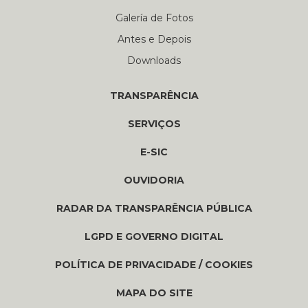
Galería de Fotos
Antes e Depois
Downloads
TRANSPARÊNCIA
SERVIÇOS
E-SIC
OUVIDORIA
RADAR DA TRANSPARÊNCIA PÚBLICA
LGPD E GOVERNO DIGITAL
POLÍTICA DE PRIVACIDADE / COOKIES
MAPA DO SITE