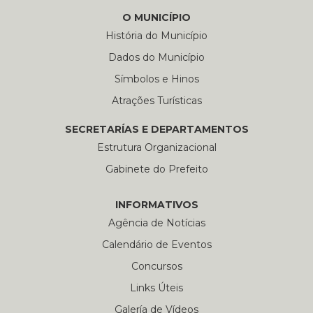
O MUNICÍPIO
História do Município
Dados do Município
Símbolos e Hinos
Atrações Turísticas
SECRETARÍAS E DEPARTAMENTOS
Estrutura Organizacional
Gabinete do Prefeito
INFORMATIVOS
Agência de Notícias
Calendário de Eventos
Concursos
Links Úteis
Galería de Vídeos