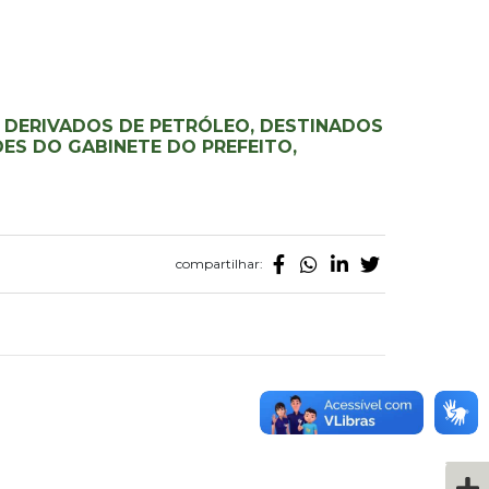
 DERIVADOS DE PETRÓLEO, DESTINADOS
DES DO GABINETE DO PREFEITO,
compartilhar: