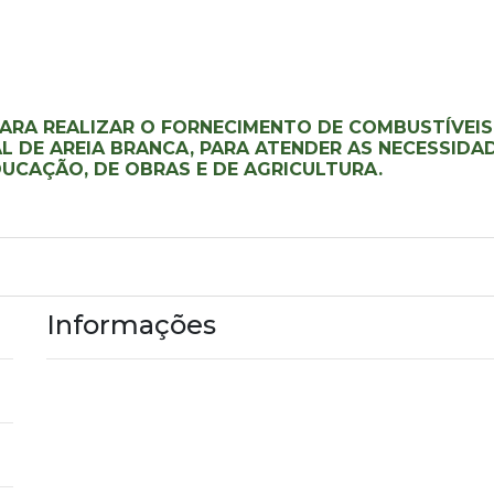
ARA REALIZAR O FORNECIMENTO DE COMBUSTÍVEIS
L DE AREIA BRANCA, PARA ATENDER AS NECESSIDA
DUCAÇÃO, DE OBRAS E DE AGRICULTURA.
Informações