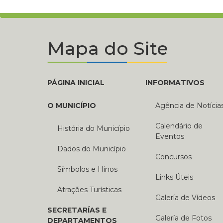
Mapa do Site
PÁGINA INICIAL
INFORMATIVOS
O MUNICÍPIO
Agência de Notícia
Calendário de
História do Município
Eventos
Dados do Município
Concursos
Símbolos e Hinos
Links Úteis
Atrações Turísticas
Galería de Vídeos
SECRETARÍAS E
Galería de Fotos
DEPARTAMENTOS