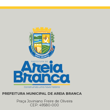
PREFEITURA MUNICIPAL DE AREIA BRANCA
Praça Joviniano Freire de Oliveira
CEP: 49580-000