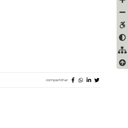
compartilhar: