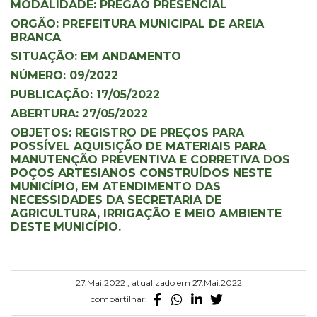
MODALIDADE: PREGÃO PRESENCIAL
ORGÃO: PREFEITURA MUNICIPAL DE AREIA
BRANCA
SITUAÇÃO: EM ANDAMENTO
NÚMERO: 09/2022
PUBLICAÇÃO: 17/05/2022
ABERTURA: 27/05/2022
OBJETOS: REGISTRO DE PREÇOS PARA
POSSÍVEL AQUISIÇÃO DE MATERIAIS PARA
MANUTENÇÃO PREVENTIVA E CORRETIVA DOS
POÇOS ARTESIANOS CONSTRUÍDOS NESTE
MUNICÍPIO, EM ATENDIMENTO DAS
NECESSIDADES DA SECRETARIA DE
AGRICULTURA, IRRIGAÇÃO E MEIO AMBIENTE
DESTE MUNICÍPIO.
27.Mai.2022 , atualizado em 27.Mai.2022
compartilhar: