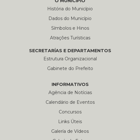
O MUNICÍPIO
História do Município
Dados do Município
Símbolos e Hinos
Atrações Turísticas
SECRETARÍAS E DEPARTAMENTOS
Estrutura Organizacional
Gabinete do Prefeito
INFORMATIVOS
Agência de Notícias
Calendário de Eventos
Concursos
Links Úteis
Galería de Vídeos