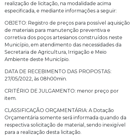
realização de licitação, na modalidade acima
especificada, e mediante informações a seguir:
OBJETO: Registro de preços para possível aquisição
de materiais para manutenção preventiva e
corretiva dos poços artesianos construídos neste
Município, em atendimento das necessidades da
Secretaria de Agricultura, Irrigação e Meio
Ambiente deste Município.
DATA DE RECEBIMENTO DAS PROPOSTAS:
27/05/2022, às 08h00min.
CRITÉRIO DE JULGAMENTO: menor preço por
item.
CLASSIFICAÇÃO ORÇAMENTÁRIA: A Dotação
Orçamentária somente será informada quando da
respectiva solicitação de material, sendo inexigível
para a realização desta licitação.