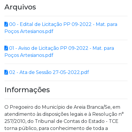
Arquivos
00 - Edital de Licitação PP 09-2022 - Mat. para
Poços Artesianos.pdf
01 - Aviso de Licitação PP 09-2022 - Mat. para
Poços Artesianos.pdf
02 - Ata de Sessão 27-05-2022.pdf
Informações
O Pregoeiro do Município de Areia Branca/Se, em
atendimento às disposições legais e à Resolução n°
257/2010, do Tribunal de Contas do Estado - TCE
torna público, para conhecimento de toda a