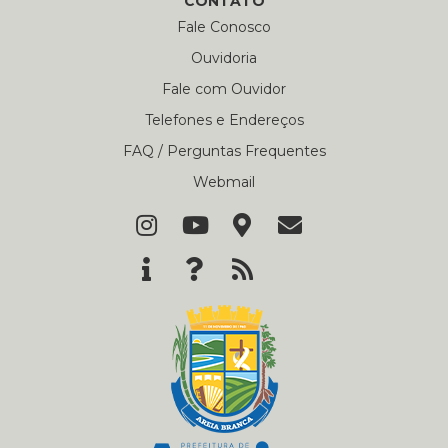
CONTATO
Fale Conosco
Ouvidoria
Fale com Ouvidor
Telefones e Endereços
FAQ / Perguntas Frequentes
Webmail