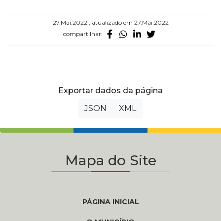
27.Mai.2022 , atualizado em 27.Mai.2022
compartilhar:
Exportar dados da página
JSON
XML
Mapa do Site
PÁGINA INICIAL