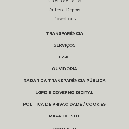
Galería de Fotos
Antes e Depois
Downloads
TRANSPARÊNCIA
SERVIÇOS
E-SIC
OUVIDORIA
RADAR DA TRANSPARÊNCIA PÚBLICA
LGPD E GOVERNO DIGITAL
POLÍTICA DE PRIVACIDADE / COOKIES
MAPA DO SITE