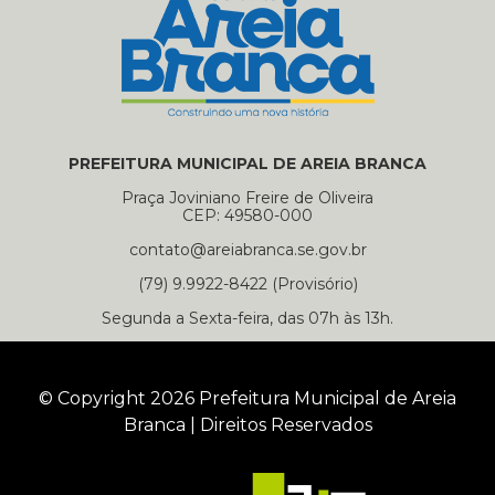
PREFEITURA MUNICIPAL DE AREIA BRANCA
Praça Joviniano Freire de Oliveira
CEP: 49580-000
contato@areiabranca.se.gov.br
(79) 9.9922-8422 (Provisório)
Segunda a Sexta-feira, das 07h às 13h.
© Copyright 2026 Prefeitura Municipal de Areia
Branca | Direitos Reservados