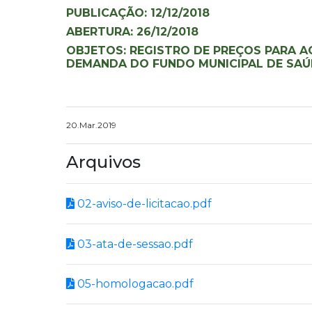
PUBLICAÇÃO: 12/12/2018
ABERTURA: 26/12/2018
OBJETOS: REGISTRO DE PREÇOS PARA A
DEMANDA DO FUNDO MUNICIPAL DE SAÚ
20.Mar.2019
Arquivos
02-aviso-de-licitacao.pdf
03-ata-de-sessao.pdf
05-homologacao.pdf