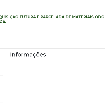
QUISIÇÃO FUTURA E PARCELADA DE MATERIAIS OD
DE.
Informações