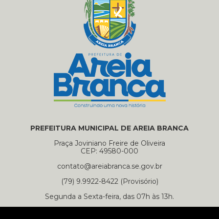
PREFEITURA MUNICIPAL DE AREIA BRANCA
Praça Joviniano Freire de Oliveira
CEP: 49580-000
contato@areiabranca.se.gov.br
(79) 9.9922-8422 (Provisório)
Segunda a Sexta-feira, das 07h às 13h.