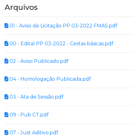
Arquivos
01 - Aviso de Licitação PP 03-2022 FMAS.pdf
00 - Edital PP 03-2022 - Cestas básicas.pdf
02 - Aviso Publicado.pdf
04 - Homologação Publicada.pdf
03 - Ata de Sessão.pdf
09 - Pub CT.pdf
07 - Just Aditivo.pdf