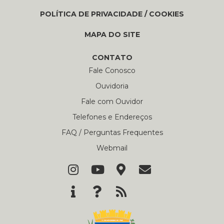
POLÍTICA DE PRIVACIDADE / COOKIES
MAPA DO SITE
CONTATO
Fale Conosco
Ouvidoria
Fale com Ouvidor
Telefones e Endereços
FAQ / Perguntas Frequentes
Webmail