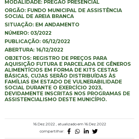
MODALIDADE: PREGÃO PRESENCIAL
ORGÃO: FUNDO MUNICIPAL DE ASSISTÊNCIA
SOCIAL DE AREIA BRANCA
SITUAÇÃO: EM ANDAMENTO
NÚMERO: 03/2022
PUBLICAÇÃO: 05/12/2022
ABERTURA: 16/12/2022
OBJETOS: REGISTRO DE PREÇOS PARA
AQUISIÇÃO FUTURA E PARCELADA DE GÊNEROS
ALIMENTÍCIOS EM FORMA DE KITS CESTAS
BÁSICAS, CUJAS SERÃO DISTRIBUÍDAS ÀS
FAMÍLIAS EM ESTADO DE VULNERABILIDADE
SOCIAL DURANTE O EXERCÍCIO 2023,
DEVIDAMENTE INSCRITAS NOS PROGRAMAS DE
ASSISTENCIALISMO DESTE MUNICÍPIO.
16.Dez.2022 , atualizado em 16.Dez.2022
compartilhar: