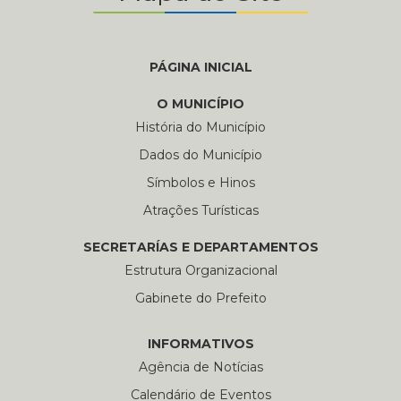
PÁGINA INICIAL
O MUNICÍPIO
História do Município
Dados do Município
Símbolos e Hinos
Atrações Turísticas
SECRETARÍAS E DEPARTAMENTOS
Estrutura Organizacional
Gabinete do Prefeito
INFORMATIVOS
Agência de Notícias
Calendário de Eventos