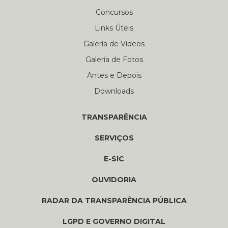
Concursos
Links Úteis
Galería de Vídeos
Galería de Fotos
Antes e Depois
Downloads
TRANSPARÊNCIA
SERVIÇOS
E-SIC
OUVIDORIA
RADAR DA TRANSPARÊNCIA PÚBLICA
LGPD E GOVERNO DIGITAL