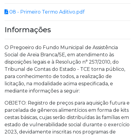
08 - Primeiro Termo Aditivo.pdf
Informações
O Pregoeiro do Fundo Municipal de Assistência
Social de Areia Branca/SE, em atendimento às
disposições legais e à Resolução n° 257/2010, do
Tribunal de Contas do Estado - TCE torna público,
para conhecimento de todos, a realização de
licitação, na modalidade acima especificada, e
mediante informações a seguir:
OBJETO: Registro de preços para aquisição futura e
parcelada de gêneros alimentícios em forma de kits
cestas básicas, cujas serão distribuídas às famílias em
estado de vulnerabilidade social durante o exercício
2023, devidamente inscritas nos programas de