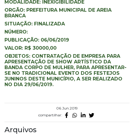
MODALIDADE: INEXIGIBILIDADE
ORGÃO: PREFEITURA MUNICIPAL DE AREIA
BRANCA
SITUAÇÃO: FINALIZADA
NÚMERO:
PUBLICAÇÃO: 06/06/2019
VALOR: R$ 30000,00
OBJETOS: CONTRATAÇÃO DE EMPRESA PARA
APRESENTAÇÃO DE SHOW ARTÍSTICO DA
BANDA CORPO DE MULHER, PARA APRESENTAR-
SE NO TRADICIONAL EVENTO DOS FESTEJOS
JUNINOS DESTE MUNICÍPIO, A SER REALIZADO
NO DIA 29/06/2019.
06.Jun.2019
compartilhar:
Arquivos