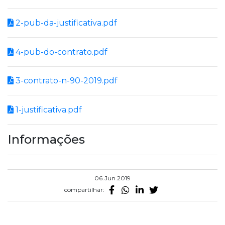
2-pub-da-justificativa.pdf
4-pub-do-contrato.pdf
3-contrato-n-90-2019.pdf
1-justificativa.pdf
Informações
06.Jun.2019
compartilhar: