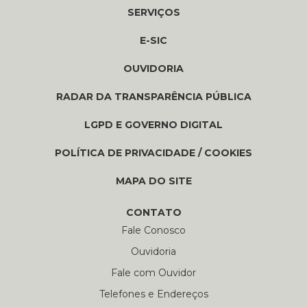
SERVIÇOS
E-SIC
OUVIDORIA
RADAR DA TRANSPARÊNCIA PÚBLICA
LGPD E GOVERNO DIGITAL
POLÍTICA DE PRIVACIDADE / COOKIES
MAPA DO SITE
CONTATO
Fale Conosco
Ouvidoria
Fale com Ouvidor
Telefones e Endereços