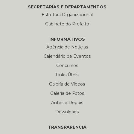
SECRETARÍAS E DEPARTAMENTOS
Estrutura Organizacional
Gabinete do Prefeito
INFORMATIVOS
Agência de Notícias
Calendário de Eventos
Concursos
Links Úteis
Galería de Vídeos
Galería de Fotos
Antes e Depois
Downloads
TRANSPARÊNCIA