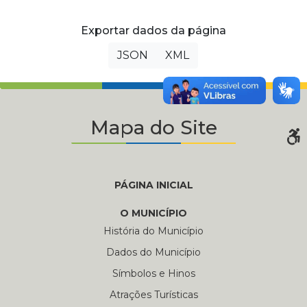
Exportar dados da página
JSON
XML
Mapa do Site
PÁGINA INICIAL
O MUNICÍPIO
História do Município
Dados do Município
Símbolos e Hinos
Atrações Turísticas