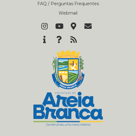
FAQ / Perguntas Frequentes
Webmail