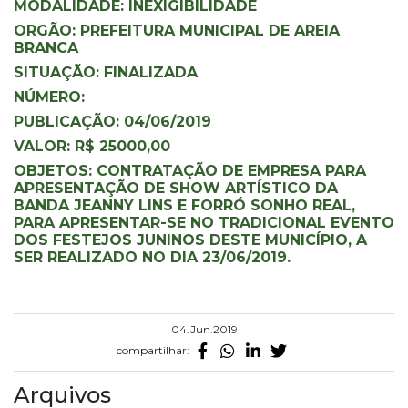
MODALIDADE: INEXIGIBILIDADE
ORGÃO: PREFEITURA MUNICIPAL DE AREIA
BRANCA
SITUAÇÃO: FINALIZADA
NÚMERO:
PUBLICAÇÃO: 04/06/2019
VALOR: R$ 25000,00
OBJETOS: CONTRATAÇÃO DE EMPRESA PARA
APRESENTAÇÃO DE SHOW ARTÍSTICO DA
BANDA JEANNY LINS E FORRÓ SONHO REAL,
PARA APRESENTAR-SE NO TRADICIONAL EVENTO
DOS FESTEJOS JUNINOS DESTE MUNICÍPIO, A
SER REALIZADO NO DIA 23/06/2019.
04.Jun.2019
compartilhar:
Arquivos