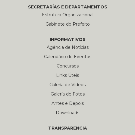
SECRETARÍAS E DEPARTAMENTOS
Estrutura Organizacional
Gabinete do Prefeito
INFORMATIVOS
Agência de Notícias
Calendário de Eventos
Concursos
Links Úteis
Galería de Vídeos
Galería de Fotos
Antes e Depois
Downloads
TRANSPARÊNCIA