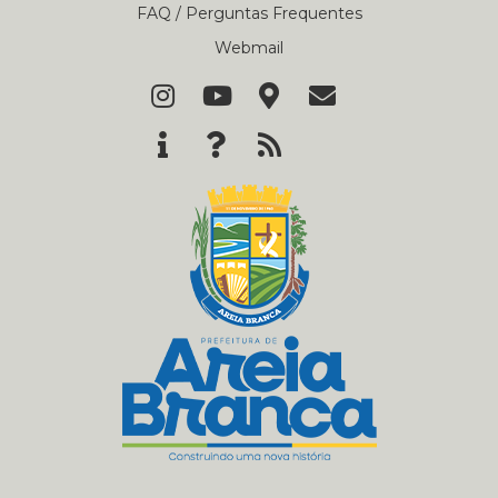
FAQ / Perguntas Frequentes
Webmail