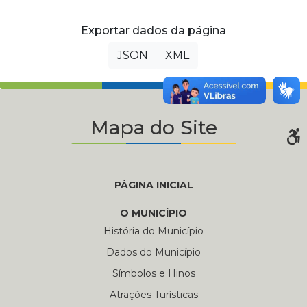
Exportar dados da página
JSON
XML
Mapa do Site
PÁGINA INICIAL
O MUNICÍPIO
História do Município
Dados do Município
Símbolos e Hinos
Atrações Turísticas