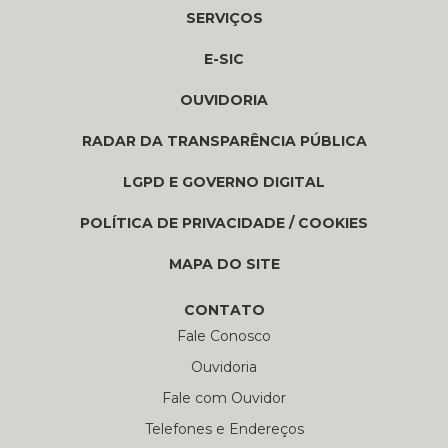
SERVIÇOS
E-SIC
OUVIDORIA
RADAR DA TRANSPARÊNCIA PÚBLICA
LGPD E GOVERNO DIGITAL
POLÍTICA DE PRIVACIDADE / COOKIES
MAPA DO SITE
CONTATO
Fale Conosco
Ouvidoria
Fale com Ouvidor
Telefones e Endereços