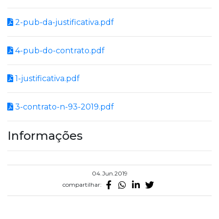
2-pub-da-justificativa.pdf
4-pub-do-contrato.pdf
1-justificativa.pdf
3-contrato-n-93-2019.pdf
Informações
04.Jun.2019
compartilhar: