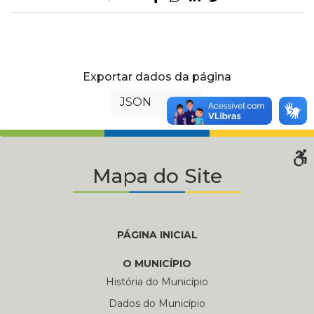
Exportar dados da página
JSON
XML
Mapa do Site
PÁGINA INICIAL
O MUNICÍPIO
História do Município
Dados do Município