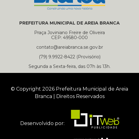
PREFEITURA MUNICIPAL DE AREIA BRANCA
Praça Joviniano Freire de Oliveira
CEP: 49580-000
contato@areiabranca.se.gov.br
(79) 9.9922-8422 (Provisório)
Segunda a Sexta-feira, das 07h às 13h.
© Copyright 2026 Prefeitura Municipal de Areia
Branca | Direitos Reservados
Desenvolvido por: