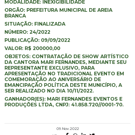
MODALIDADE: INEXIGIBILIDADE
ORGÃO: PREFEITURA MUNICIPAL DE AREIA
BRANCA
SITUAÇÃO: FINALIZADA
NÚMERO: 24/2022
PUBLICAÇÃO: 09/09/2022
VALOR: R$ 200000,00
OBJETOS: CONTRATAÇÃO DE SHOW ARTÍSTICO
DA CANTORA MARI FERNANDES, MEDIANTE SEU
REPRESENTANTE EXCLUSIVO, PARA
APRESENTAÇÃO NO TRADICIONAL EVENTO EM
COMEMORAÇÃO AO ANIVERSÁRIO DE
EMANCIPAÇÃO POLÍTICA DESTE MUNICÍPIO, A
SER REALIZADO NO DIA 10/11/2022.
GANHADOR(ES): MARI FERNANDES EVENTOS E
PRODUÇÕES LTDA, CNPJ: 41.858.720//0001-70.
09.Nov.2022