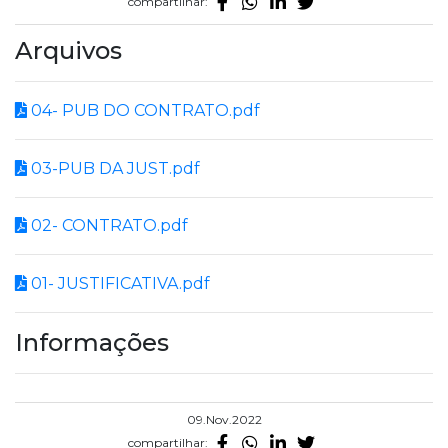
compartilhar:
Arquivos
04- PUB DO CONTRATO.pdf
03-PUB DA JUST.pdf
02- CONTRATO.pdf
01- JUSTIFICATIVA.pdf
Informações
09.Nov.2022
compartilhar: