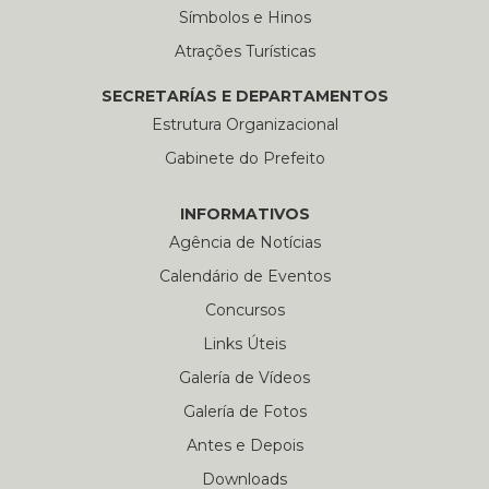
Símbolos e Hinos
Atrações Turísticas
SECRETARÍAS E DEPARTAMENTOS
Estrutura Organizacional
Gabinete do Prefeito
INFORMATIVOS
Agência de Notícias
Calendário de Eventos
Concursos
Links Úteis
Galería de Vídeos
Galería de Fotos
Antes e Depois
Downloads