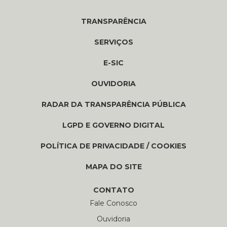
TRANSPARÊNCIA
SERVIÇOS
E-SIC
OUVIDORIA
RADAR DA TRANSPARÊNCIA PÚBLICA
LGPD E GOVERNO DIGITAL
POLÍTICA DE PRIVACIDADE / COOKIES
MAPA DO SITE
CONTATO
Fale Conosco
Ouvidoria