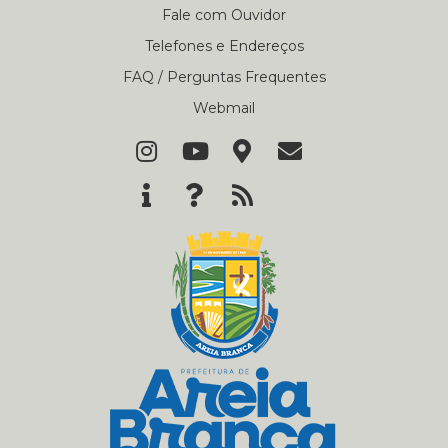
Fale com Ouvidor
Telefones e Endereços
FAQ / Perguntas Frequentes
Webmail