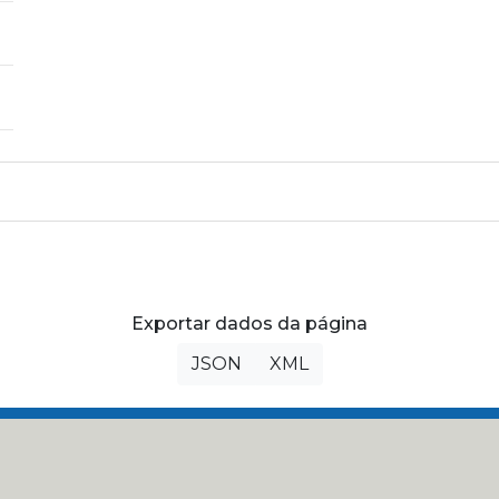
Exportar dados da página
JSON
XML