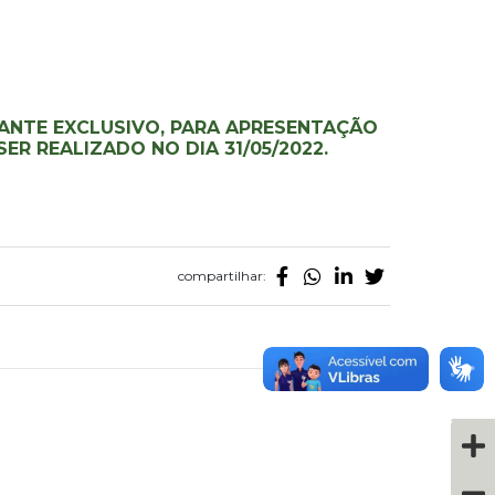
ANTE EXCLUSIVO, PARA APRESENTAÇÃO
R REALIZADO NO DIA 31/05/2022.
compartilhar: