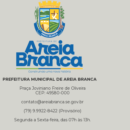
PREFEITURA MUNICIPAL DE AREIA BRANCA
Praça Joviniano Freire de Oliveira
CEP: 49580-000
contato@areiabranca.se.gov.br
(79) 9.9922-8422 (Provisório)
Segunda a Sexta-feira, das 07h às 13h.