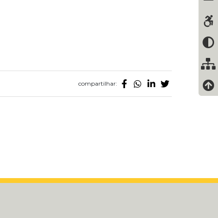
compartilhar: