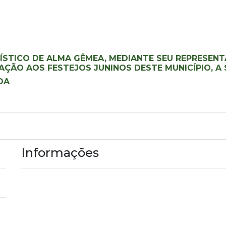
STICO DE ALMA GÊMEA, MEDIANTE SEU REPRESENT
O AOS FESTEJOS JUNINOS DESTE MUNICÍPIO, A SE
DA
Informações