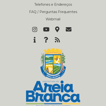
Telefones e Endereços
FAQ / Perguntas Frequentes
Webmail