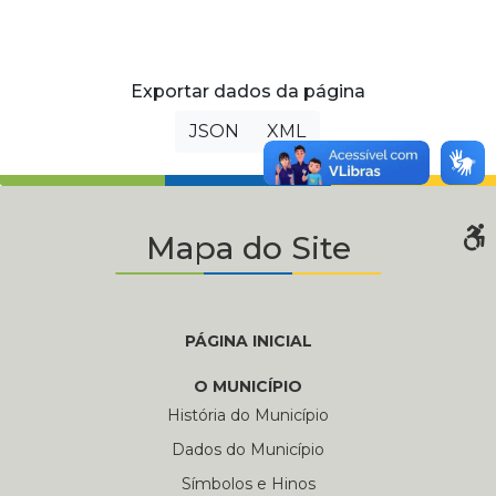
Exportar dados da página
JSON
XML
Mapa do Site
PÁGINA INICIAL
O MUNICÍPIO
História do Município
Dados do Município
Símbolos e Hinos