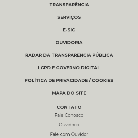
TRANSPARÊNCIA
SERVIÇOS
E-SIC
OUVIDORIA
RADAR DA TRANSPARÊNCIA PÚBLICA
LGPD E GOVERNO DIGITAL
POLÍTICA DE PRIVACIDADE / COOKIES
MAPA DO SITE
CONTATO
Fale Conosco
Ouvidoria
Fale com Ouvidor