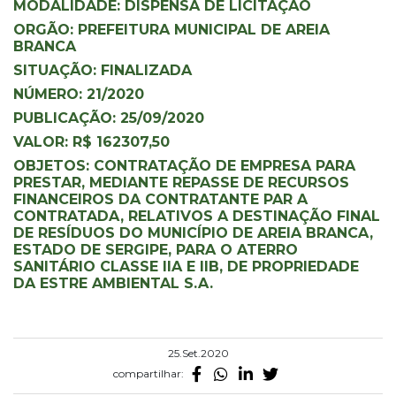
MODALIDADE: DISPENSA DE LICITAÇÃO
ORGÃO: PREFEITURA MUNICIPAL DE AREIA
BRANCA
SITUAÇÃO: FINALIZADA
NÚMERO: 21/2020
PUBLICAÇÃO: 25/09/2020
VALOR: R$ 162307,50
OBJETOS: CONTRATAÇÃO DE EMPRESA PARA
PRESTAR, MEDIANTE REPASSE DE RECURSOS
FINANCEIROS DA CONTRATANTE PAR A
CONTRATADA, RELATIVOS A DESTINAÇÃO FINAL
DE RESÍDUOS DO MUNICÍPIO DE AREIA BRANCA,
ESTADO DE SERGIPE, PARA O ATERRO
SANITÁRIO CLASSE IIA E IIB, DE PROPRIEDADE
DA ESTRE AMBIENTAL S.A.
25.Set.2020
compartilhar: