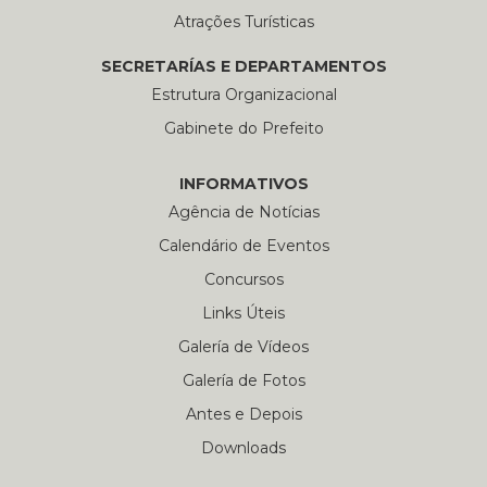
Atrações Turísticas
SECRETARÍAS E DEPARTAMENTOS
Estrutura Organizacional
Gabinete do Prefeito
INFORMATIVOS
Agência de Notícias
Calendário de Eventos
Concursos
Links Úteis
Galería de Vídeos
Galería de Fotos
Antes e Depois
Downloads