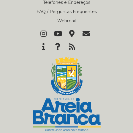
Telefones e Endereços
FAQ / Perguntas Frequentes
Webmail