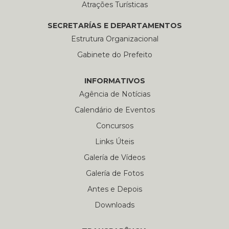
Atrações Turísticas
SECRETARÍAS E DEPARTAMENTOS
Estrutura Organizacional
Gabinete do Prefeito
INFORMATIVOS
Agência de Notícias
Calendário de Eventos
Concursos
Links Úteis
Galería de Vídeos
Galería de Fotos
Antes e Depois
Downloads