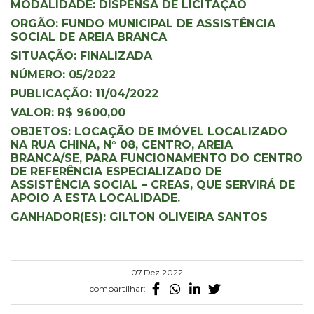
MODALIDADE: DISPENSA DE LICITAÇÃO
ORGÃO: FUNDO MUNICIPAL DE ASSISTÊNCIA
SOCIAL DE AREIA BRANCA
SITUAÇÃO: FINALIZADA
NÚMERO: 05/2022
PUBLICAÇÃO: 11/04/2022
VALOR: R$ 9600,00
OBJETOS: LOCAÇÃO DE IMÓVEL LOCALIZADO
NA RUA CHINA, N° 08, CENTRO, AREIA
BRANCA/SE, PARA FUNCIONAMENTO DO CENTRO
DE REFERÊNCIA ESPECIALIZADO DE
ASSISTÊNCIA SOCIAL – CREAS, QUE SERVIRÁ DE
APOIO A ESTA LOCALIDADE.
GANHADOR(ES): GILTON OLIVEIRA SANTOS
07.Dez.2022
compartilhar: