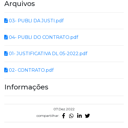
Arquivos
03- PUBLI DA JUSTI.pdf
04- PUBLI DO CONTRATO.pdf
01- JUSTIFICATIVA DL 05-2022.pdf
02- CONTRATO.pdf
Informações
07.Dez.2022
compartilhar: