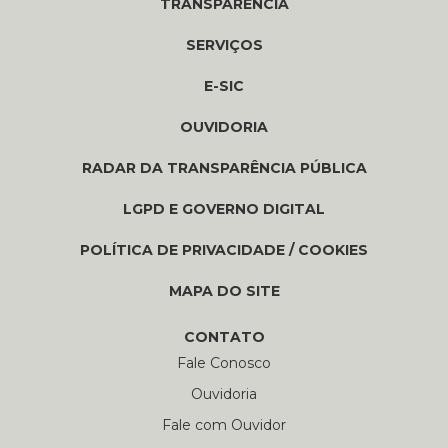
TRANSPARÊNCIA
SERVIÇOS
E-SIC
OUVIDORIA
RADAR DA TRANSPARÊNCIA PÚBLICA
LGPD E GOVERNO DIGITAL
POLÍTICA DE PRIVACIDADE / COOKIES
MAPA DO SITE
CONTATO
Fale Conosco
Ouvidoria
Fale com Ouvidor