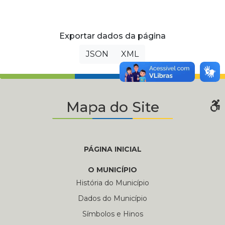
Exportar dados da página
JSON
XML
Mapa do Site
PÁGINA INICIAL
O MUNICÍPIO
História do Município
Dados do Município
Símbolos e Hinos