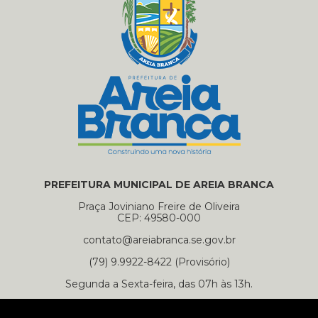
PREFEITURA MUNICIPAL DE AREIA BRANCA
Praça Joviniano Freire de Oliveira
CEP: 49580-000
contato@areiabranca.se.gov.br
(79) 9.9922-8422 (Provisório)
Segunda a Sexta-feira, das 07h às 13h.