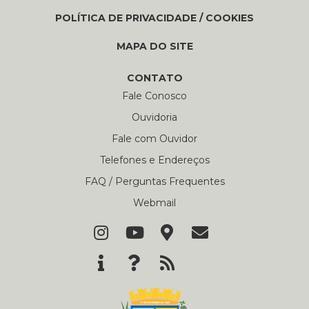
POLÍTICA DE PRIVACIDADE / COOKIES
MAPA DO SITE
CONTATO
Fale Conosco
Ouvidoria
Fale com Ouvidor
Telefones e Endereços
FAQ / Perguntas Frequentes
Webmail