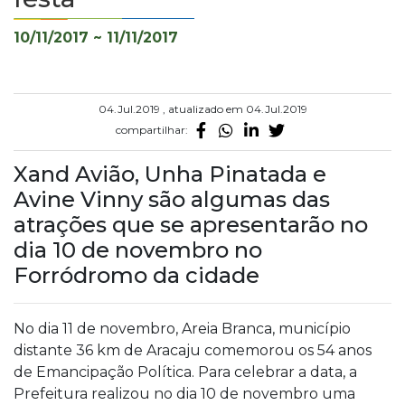
10/11/2017 ~ 11/11/2017
04.Jul.2019 , atualizado em 04.Jul.2019
compartilhar:
Xand Avião, Unha Pinatada e
Avine Vinny são algumas das
atrações que se apresentarão no
dia 10 de novembro no
Forródromo da cidade
No dia 11 de novembro, Areia Branca, município
distante 36 km de Aracaju comemorou os 54 anos
de Emancipação Política. Para celebrar a data, a
Prefeitura realizou no dia 10 de novembro uma