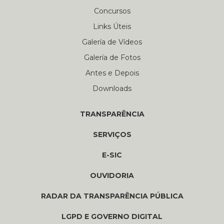
Concursos
Links Úteis
Galería de Vídeos
Galería de Fotos
Antes e Depois
Downloads
TRANSPARÊNCIA
SERVIÇOS
E-SIC
OUVIDORIA
RADAR DA TRANSPARÊNCIA PÚBLICA
LGPD E GOVERNO DIGITAL