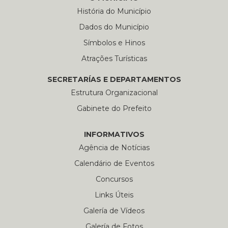
História do Município
Dados do Município
Símbolos e Hinos
Atrações Turísticas
SECRETARÍAS E DEPARTAMENTOS
Estrutura Organizacional
Gabinete do Prefeito
INFORMATIVOS
Agência de Notícias
Calendário de Eventos
Concursos
Links Úteis
Galería de Vídeos
Galería de Fotos