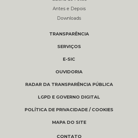
Antes e Depois
Downloads
TRANSPARÊNCIA
SERVIÇOS
E-SIC
OUVIDORIA
RADAR DA TRANSPARÊNCIA PÚBLICA
LGPD E GOVERNO DIGITAL
POLÍTICA DE PRIVACIDADE / COOKIES
MAPA DO SITE
CONTATO