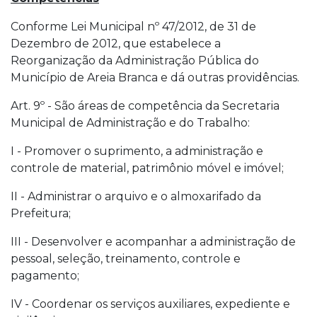
Conforme Lei Municipal nº 47/2012, de 31 de
Dezembro de 2012, que estabelece a
Reorganização da Administração Pública do
Município de Areia Branca e dá outras providências.
Art. 9º - São áreas de competência da Secretaria
Municipal de Administração e do Trabalho:
I - Promover o suprimento, a administração e
controle de material, patrimônio móvel e imóvel;
II - Administrar o arquivo e o almoxarifado da
Prefeitura;
III - Desenvolver e acompanhar a administração de
pessoal, seleção, treinamento, controle e
pagamento;
IV - Coordenar os serviços auxiliares, expediente e