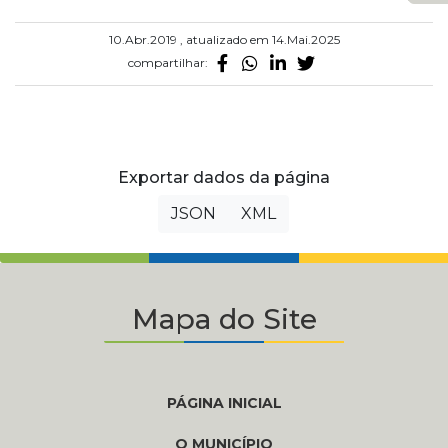
10.Abr.2019 , atualizado em 14.Mai.2025
compartilhar:
Exportar dados da página
JSON
XML
Mapa do Site
PÁGINA INICIAL
O MUNICÍPIO