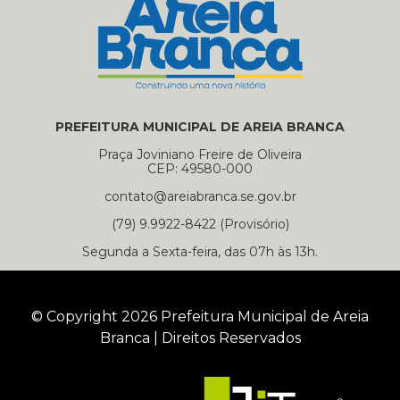
PREFEITURA MUNICIPAL DE AREIA BRANCA
Praça Joviniano Freire de Oliveira
CEP: 49580-000
contato@areiabranca.se.gov.br
(79) 9.9922-8422 (Provisório)
Segunda a Sexta-feira, das 07h às 13h.
© Copyright 2026 Prefeitura Municipal de Areia
Branca | Direitos Reservados