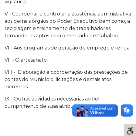
vigilância;
V - Coordenar e controlar a assistência administrativa
aos demais órgãos do Poder Executivo bem como, a
reciclagem e treinamento de trabalhadores
tornando-os aptos para o mercado de trabalho;
VI - Aos programas de geração de emprego e renda;
VII - O artesanato;
VIII - Elaboração e coordenação das prestações de
contas do Município, licitações e demais atos
inerentes;
IX - Outras atividades necessárias ao fiel
cumprimento de suas atribuições.