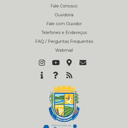
Fale Conosco
Ouvidoria
Fale com Ouvidor
Telefones e Endereços
FAQ / Perguntas Frequentes
Webmail