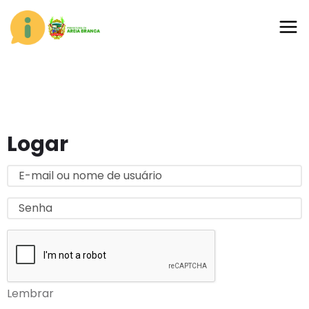
Logar
E-
mail
Senha
ou
nome
de
usuário
Lembrar